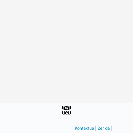
Kontaktua
|
Zer da
|