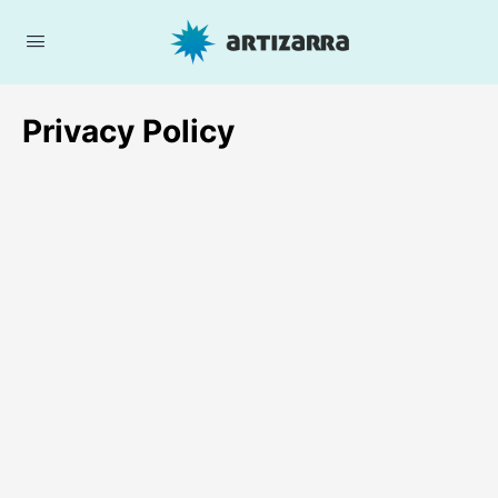
Privacy Policy